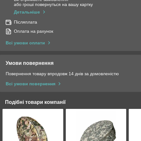
або гроші повернуться на вашу картку
Детальніше
Післяплата
Оплата на рахунок
Всі умови оплати
Умови повернення
Повернення товару впродовж 14 днів за домовленістю
Всі умови повернення
Подібні товари компанії