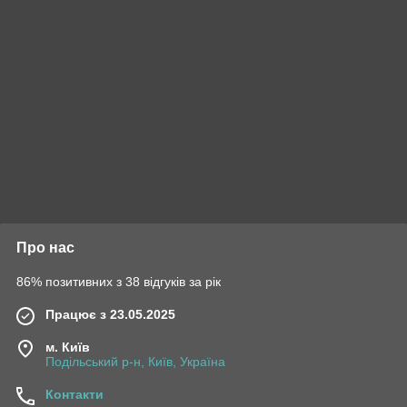
Про нас
86% позитивних з 38 відгуків за рік
Працює з 23.05.2025
м. Київ
Подільський р-н, Київ, Україна
Контакти